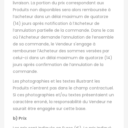
livraison. La portion du prix correspondant aux
Produits non disponibles sera alors remboursée à
l’acheteur dans un délai maximum de quatorze
(14) jours après notification à l’Acheteur de
l’annulation partielle de la commande. Dans le cas
où l’Acheteur demande l’annulation de l’ensemble
de sa commande, le Vendeur s'engage à
rembourser l’Acheteur des sommes versées par
celui-ci dans un délai maximum de quatorze (14)
jours après confirmation de l’annulation de la
commande.
Les photographies et les textes illustrant les
Produits n'entrent pas dans le champ contractuel.
Si ces photographies et/ou textes présentaient un
caractère erroné, la responsabilité du Vendeur ne
saurait être engagée sur cette base.
b) Prix