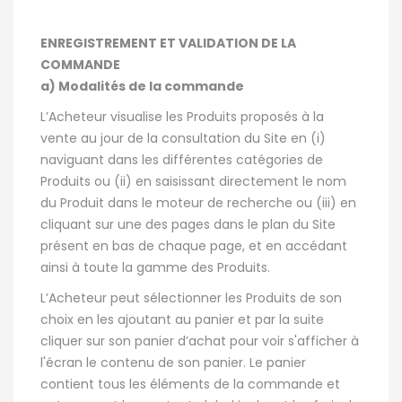
ENREGISTREMENT ET VALIDATION DE LA
COMMANDE
a) Modalités de la commande
L’Acheteur visualise les Produits proposés à la
vente au jour de la consultation du Site en (i)
naviguant dans les différentes catégories de
Produits ou (ii) en saisissant directement le nom
du Produit dans le moteur de recherche ou (iii) en
cliquant sur une des pages dans le plan du Site
présent en bas de chaque page, et en accédant
ainsi à toute la gamme des Produits.
L’Acheteur peut sélectionner les Produits de son
choix en les ajoutant au panier et par la suite
cliquer sur son panier d’achat pour voir s'afficher à
l'écran le contenu de son panier. Le panier
contient tous les éléments de la commande et