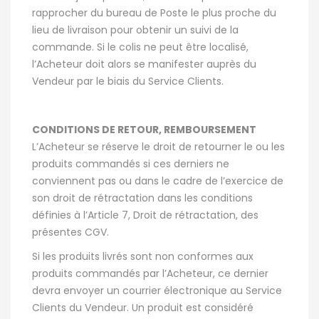
rapprocher du bureau de Poste le plus proche du
lieu de livraison pour obtenir un suivi de la
commande. Si le colis ne peut être localisé,
l’Acheteur doit alors se manifester auprès du
Vendeur par le biais du Service Clients.
CONDITIONS DE RETOUR, REMBOURSEMENT
L’Acheteur se réserve le droit de retourner le ou les
produits commandés si ces derniers ne
conviennent pas ou dans le cadre de l’exercice de
son droit de rétractation dans les conditions
définies à l’Article 7, Droit de rétractation, des
présentes CGV.
Si les produits livrés sont non conformes aux
produits commandés par l’Acheteur, ce dernier
devra envoyer un courrier électronique au Service
Clients du Vendeur. Un produit est considéré