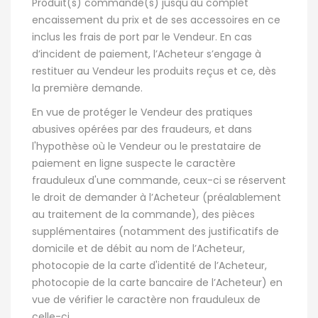
Produit(s) commandé(s) jusqu'au complet
encaissement du prix et de ses accessoires en ce
inclus les frais de port par le Vendeur. En cas
d’incident de paiement, l’Acheteur s’engage à
restituer au Vendeur les produits reçus et ce, dès
la première demande.
En vue de protéger le Vendeur des pratiques
abusives opérées par des fraudeurs, et dans
l'hypothèse où le Vendeur ou le prestataire de
paiement en ligne suspecte le caractère
frauduleux d'une commande, ceux-ci se réservent
le droit de demander à l’Acheteur (préalablement
au traitement de la commande), des pièces
supplémentaires (notamment des justificatifs de
domicile et de débit au nom de l’Acheteur,
photocopie de la carte d'identité de l’Acheteur,
photocopie de la carte bancaire de l’Acheteur) en
vue de vérifier le caractère non frauduleux de
celle-ci.