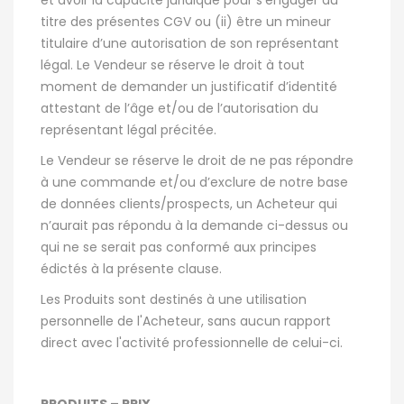
et avoir la capacité juridique pour s’engager au
titre des présentes CGV ou (ii) être un mineur
titulaire d’une autorisation de son représentant
légal. Le Vendeur se réserve le droit à tout
moment de demander un justificatif d’identité
attestant de l’âge et/ou de l’autorisation du
représentant légal précitée.
Le Vendeur se réserve le droit de ne pas répondre
à une commande et/ou d’exclure de notre base
de données clients/prospects, un Acheteur qui
n’aurait pas répondu à la demande ci-dessus ou
qui ne se serait pas conformé aux principes
édictés à la présente clause.
Les Produits sont destinés à une utilisation
personnelle de l'Acheteur, sans aucun rapport
direct avec l'activité professionnelle de celui-ci.