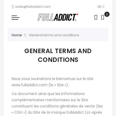
sales@fulladdict.com
EN
Home
General terms and conditions
GENERAL TERMS AND
CONDITIONS
Nous vous souhaitons la bienvenue sur le site
www.fulladdict.com (le « Site »).
Ce document ainsi que les informations
complémentaires mentionnées sur le Site
constituent les conditions générales de vente (les
« CGV ») du Site de la marque FullAddict (ci-après