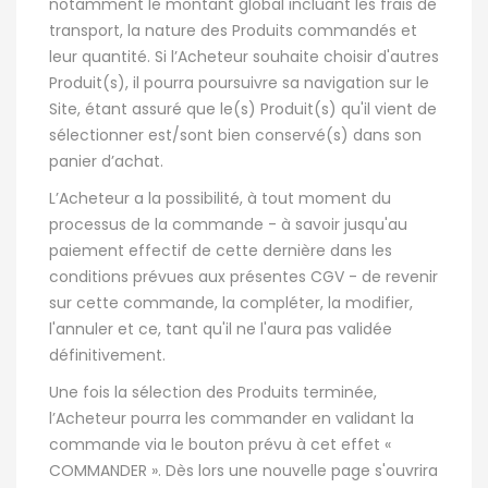
notamment le montant global incluant les frais de
transport, la nature des Produits commandés et
leur quantité. Si l’Acheteur souhaite choisir d'autres
Produit(s), il pourra poursuivre sa navigation sur le
Site, étant assuré que le(s) Produit(s) qu'il vient de
sélectionner est/sont bien conservé(s) dans son
panier d’achat.
L’Acheteur a la possibilité, à tout moment du
processus de la commande - à savoir jusqu'au
paiement effectif de cette dernière dans les
conditions prévues aux présentes CGV - de revenir
sur cette commande, la compléter, la modifier,
l'annuler et ce, tant qu'il ne l'aura pas validée
définitivement.
Une fois la sélection des Produits terminée,
l’Acheteur pourra les commander en validant la
commande via le bouton prévu à cet effet «
COMMANDER ». Dès lors une nouvelle page s'ouvrira