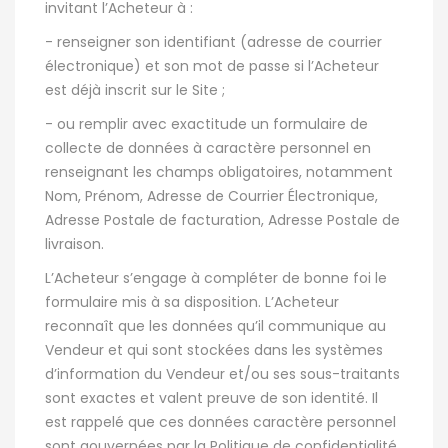
invitant l’Acheteur à :
- renseigner son identifiant (adresse de courrier
électronique) et son mot de passe si l’Acheteur
est déjà inscrit sur le Site ;
- ou remplir avec exactitude un formulaire de
collecte de données à caractère personnel en
renseignant les champs obligatoires, notamment
Nom, Prénom, Adresse de Courrier Électronique,
Adresse Postale de facturation, Adresse Postale de
livraison.
L’Acheteur s’engage à compléter de bonne foi le
formulaire mis à sa disposition. L’Acheteur
reconnaît que les données qu’il communique au
Vendeur et qui sont stockées dans les systèmes
d’information du Vendeur et/ou ses sous-traitants
sont exactes et valent preuve de son identité. Il
est rappelé que ces données caractère personnel
sont gouvernées par la Politique de confidentialité