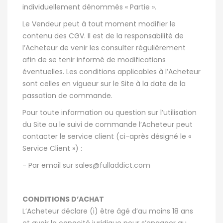
individuellement dénommés « Partie ».
Le Vendeur peut à tout moment modifier le
contenu des CGV. Il est de la responsabilité de
l’Acheteur de venir les consulter régulièrement
afin de se tenir informé de modifications
éventuelles. Les conditions applicables à l’Acheteur
sont celles en vigueur sur le Site à la date de la
passation de commande.
Pour toute information ou question sur l’utilisation
du Site ou le suivi de commande l’Acheteur peut
contacter le service client (ci-après désigné le «
Service Client ») :
- Par email sur
sales@fulladdict.com
CONDITIONS D’ACHAT
L’Acheteur déclare (i) être âgé d’au moins 18 ans