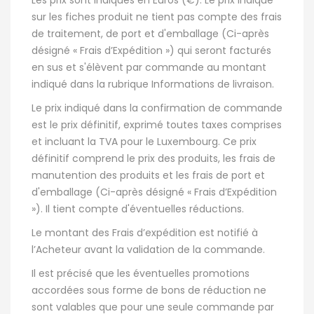
Les prix sont indiqués en Euros (€). Le prix indiqué
sur les fiches produit ne tient pas compte des frais
de traitement, de port et d'emballage (Ci-après
désigné « Frais d’Expédition ») qui seront facturés
en sus et s'élèvent par commande au montant
indiqué dans la rubrique Informations de livraison.
Le prix indiqué dans la confirmation de commande
est le prix définitif, exprimé toutes taxes comprises
et incluant la TVA pour le Luxembourg. Ce prix
définitif comprend le prix des produits, les frais de
manutention des produits et les frais de port et
d'emballage (Ci-après désigné « Frais d’Expédition
»). Il tient compte d'éventuelles réductions.
Le montant des Frais d’expédition est notifié à
l’Acheteur avant la validation de la commande.
Il est précisé que les éventuelles promotions
accordées sous forme de bons de réduction ne
sont valables que pour une seule commande par