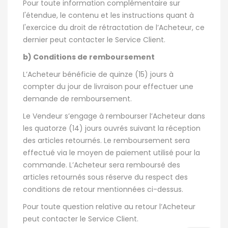
Pour toute information complémentaire sur
l'étendue, le contenu et les instructions quant à
l'exercice du droit de rétractation de l’Acheteur, ce
dernier peut contacter le Service Client.
b) Conditions de remboursement
L’Acheteur bénéficie de quinze (15) jours à
compter du jour de livraison pour effectuer une
demande de remboursement.
Le Vendeur s’engage à rembourser l’Acheteur dans
les quatorze (14) jours ouvrés suivant la réception
des articles retournés. Le remboursement sera
effectué via le moyen de paiement utilisé pour la
commande. L’Acheteur sera remboursé des
articles retournés sous réserve du respect des
conditions de retour mentionnées ci-dessus.
Pour toute question relative au retour l’Acheteur
peut contacter le Service Client.