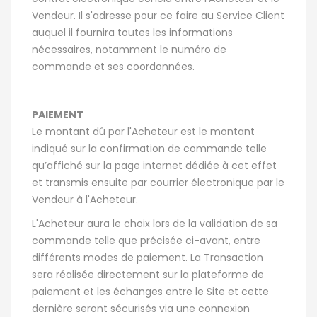
Vendeur. Il s'adresse pour ce faire au Service Client
auquel il fournira toutes les informations
nécessaires, notamment le numéro de
commande et ses coordonnées.
PAIEMENT
Le montant dû par l'Acheteur est le montant
indiqué sur la confirmation de commande telle
qu’affiché sur la page internet dédiée à cet effet
et transmis ensuite par courrier électronique par le
Vendeur à l'Acheteur.
L'Acheteur aura le choix lors de la validation de sa
commande telle que précisée ci-avant, entre
différents modes de paiement. La Transaction
sera réalisée directement sur la plateforme de
paiement et les échanges entre le Site et cette
dernière seront sécurisés via une connexion