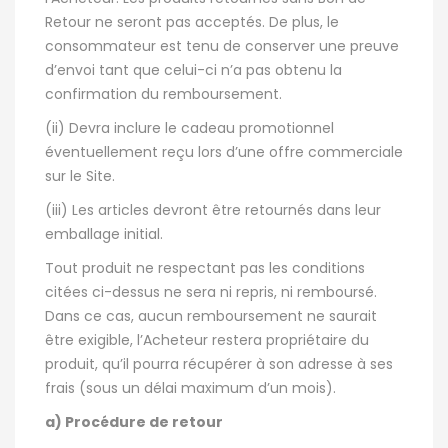
Retour ne seront pas acceptés. De plus, le
consommateur est tenu de conserver une preuve
d’envoi tant que celui-ci n’a pas obtenu la
confirmation du remboursement.
(ii) Devra inclure le cadeau promotionnel
éventuellement reçu lors d’une offre commerciale
sur le Site.
(iii) Les articles devront être retournés dans leur
emballage initial.
Tout produit ne respectant pas les conditions
citées ci-dessus ne sera ni repris, ni remboursé.
Dans ce cas, aucun remboursement ne saurait
être exigible, l’Acheteur restera propriétaire du
produit, qu’il pourra récupérer à son adresse à ses
frais (sous un délai maximum d’un mois).
a) Procédure de retour