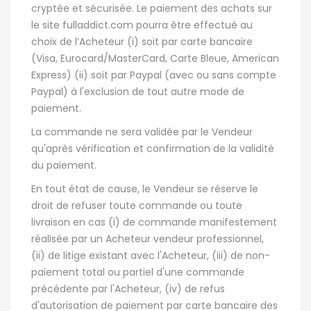
cryptée et sécurisée. Le paiement des achats sur
le site fulladdict.com pourra être effectué au
choix de l’Acheteur (i) soit par carte bancaire
(Visa, Eurocard/MasterCard, Carte Bleue, American
Express) (ii) soit par Paypal (avec ou sans compte
Paypal) à l'exclusion de tout autre mode de
paiement.
La commande ne sera validée par le Vendeur
qu'après vérification et confirmation de la validité
du paiement.
En tout état de cause, le Vendeur se réserve le
droit de refuser toute commande ou toute
livraison en cas (i) de commande manifestement
réalisée par un Acheteur vendeur professionnel,
(ii) de litige existant avec l'Acheteur, (iii) de non-
paiement total ou partiel d'une commande
précédente par l'Acheteur, (iv) de refus
d'autorisation de paiement par carte bancaire des