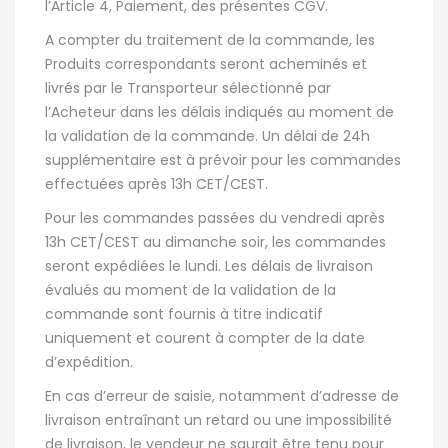
l’Article 4, Paiement, des présentes CGV.
A compter du traitement de la commande, les
Produits correspondants seront acheminés et
livrés par le Transporteur sélectionné par
l’Acheteur dans les délais indiqués au moment de
la validation de la commande. Un délai de 24h
supplémentaire est à prévoir pour les commandes
effectuées après 13h CET/CEST.
Pour les commandes passées du vendredi après
13h CET/CEST au dimanche soir, les commandes
seront expédiées le lundi. Les délais de livraison
évalués au moment de la validation de la
commande sont fournis à titre indicatif
uniquement et courent à compter de la date
d’expédition.
En cas d’erreur de saisie, notamment d’adresse de
livraison entraînant un retard ou une impossibilité
de livraison, le vendeur ne saurait être tenu pour