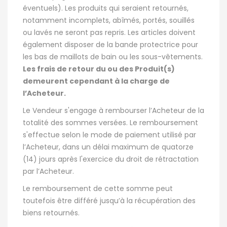
éventuels). Les produits qui seraient retournés,
notamment incomplets, abîmés, portés, souillés
ou lavés ne seront pas repris. Les articles doivent
également disposer de la bande protectrice pour
les bas de maillots de bain ou les sous-vêtements.
Les frais de retour du ou des Produit(s)
demeurent cependant à la charge de
l’Acheteur.
Le Vendeur s'engage à rembourser l’Acheteur de la
totalité des sommes versées. Le remboursement
s'effectue selon le mode de paiement utilisé par
l’Acheteur, dans un délai maximum de quatorze
(14) jours après l'exercice du droit de rétractation
par l’Acheteur.
Le remboursement de cette somme peut
toutefois être différé jusqu’à la récupération des
biens retournés.