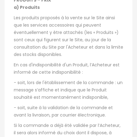
PRODUITS – PRIX
a) Produits
Les produits proposés à la vente sur le Site ainsi
que les services accessoires qui peuvent
éventuellement y être attachés (les « Produits »)
sont ceux qui figurent sur le Site, au jour de la
consultation du Site par l'Acheteur et dans la limite
des stocks disponibles.
En cas d'indisponibilité d'un Produit, l’Acheteur est
informé de cette indisponibilité :
- soit, lors de l'établissement de la commande : un
message s’affiche et indique que le Produit
souhaité est momentanément indisponible,
- soit, suite à la validation de la commande et
avant la livraison, par courrier électronique.
Si la commande a déjà été validée par l’Acheteur,
il sera alors informé du choix dont il dispose, à