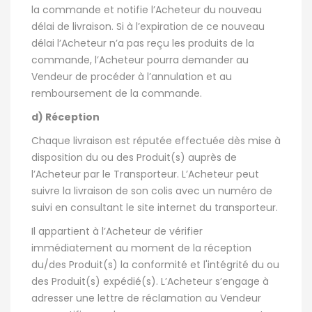
la commande et notifie l’Acheteur du nouveau
délai de livraison. Si à l’expiration de ce nouveau
délai l’Acheteur n’a pas reçu les produits de la
commande, l’Acheteur pourra demander au
Vendeur de procéder à l’annulation et au
remboursement de la commande.
d) Réception
Chaque livraison est réputée effectuée dès mise à
disposition du ou des Produit(s) auprès de
l’Acheteur par le Transporteur. L’Acheteur peut
suivre la livraison de son colis avec un numéro de
suivi en consultant le site internet du transporteur.
Il appartient à l’Acheteur de vérifier
immédiatement au moment de la réception
du/des Produit(s) la conformité et l'intégrité du ou
des Produit(s) expédié(s). L’Acheteur s’engage à
adresser une lettre de réclamation au Vendeur