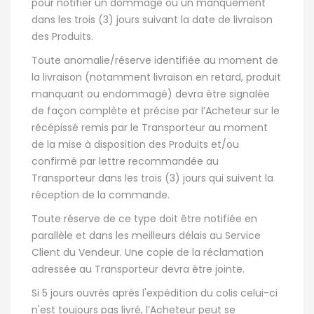
pour notifier un dommage ou un manquement
dans les trois (3) jours suivant la date de livraison
des Produits.
Toute anomalie/réserve identifiée au moment de
la livraison (notamment livraison en retard, produit
manquant ou endommagé) devra être signalée
de façon complète et précise par l’Acheteur sur le
récépissé remis par le Transporteur au moment
de la mise à disposition des Produits et/ou
confirmé par lettre recommandée au
Transporteur dans les trois (3) jours qui suivent la
réception de la commande.
Toute réserve de ce type doit être notifiée en
parallèle et dans les meilleurs délais au Service
Client du Vendeur. Une copie de la réclamation
adressée au Transporteur devra être jointe.
Si 5 jours ouvrés après l'expédition du colis celui-ci
n'est toujours pas livré, l’Acheteur peut se