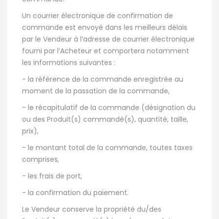
Un courrier électronique de confirmation de
commande est envoyé dans les meilleurs délais
par le Vendeur à l’adresse de courrier électronique
fourni par l’Acheteur et comportera notamment
les informations suivantes :
- la référence de la commande enregistrée au
moment de la passation de la commande,
- le récapitulatif de la commande (désignation du
ou des Produit(s) commandé(s), quantité, taille,
prix),
- le montant total de la commande, toutes taxes
comprises,
- les frais de port,
- la confirmation du paiement.
Le Vendeur conserve la propriété du/des