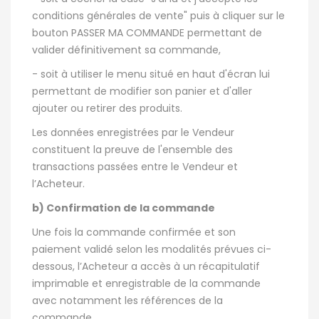
conditions générales de vente" puis à cliquer sur le
bouton PASSER MA COMMANDE permettant de
valider définitivement sa commande,
- soit à utiliser le menu situé en haut d'écran lui
permettant de modifier son panier et d'aller
ajouter ou retirer des produits.
Les données enregistrées par le Vendeur
constituent la preuve de l'ensemble des
transactions passées entre le Vendeur et
l’Acheteur.
b) Confirmation de la commande
Une fois la commande confirmée et son
paiement validé selon les modalités prévues ci-
dessous, l’Acheteur a accès à un récapitulatif
imprimable et enregistrable de la commande
avec notamment les références de la
commande.