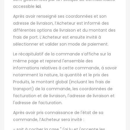
accessible
ici
.
Après avoir renseigné ses coordonnées et son
adresse de livraison, l’Acheteur est informé des
différentes options de livraison et du montant des
frais de port. L’Acheteur est ensuite invité à
sélectionner et valider son mode de paiement.
Le récapitulatif de la commande s’affiche sur la
même page et reprend l'ensemble des
informations relatives à cette commande, à savoir
notamment la nature, la quantité et le prix des
Produits, le montant global (incluant les frais de
transport) de la commande, les coordonnées de
facturation et de livraison, l'adresse de livraison et
l'adresse de facturation.
Après avoir pris connaissance de l'état de sa
commande, l’Acheteur sera invité :
- soit à cocher la case "J'ai lu et j'accepte les