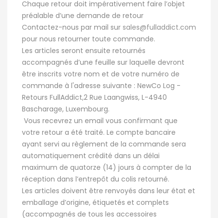
Chaque retour doit impérativement faire l’objet
préalable d’une demande de retour
Contactez-nous par mail sur
sales@fulladdict.com
pour nous retourner toute commande.
Les articles seront ensuite retournés
accompagnés d’une feuille sur laquelle devront
être inscrits votre nom et de votre numéro de
commande à l'adresse suivante : NewCo Log -
Retours FullAddict,2 Rue Laangwiss, L-4940
Bascharage, Luxembourg.
Vous recevrez un email vous confirmant que
votre retour a été traité. Le compte bancaire
ayant servi au règlement de la commande sera
automatiquement crédité dans un délai
maximum de quatorze (14) jours à compter de la
réception dans l’entrepôt du colis retourné.
Les articles doivent être renvoyés dans leur état et
emballage d’origine, étiquetés et complets
(accompagnés de tous les accessoires