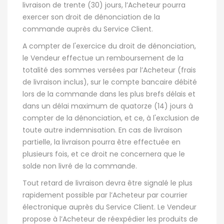
livraison de trente (30) jours, l’Acheteur pourra
exercer son droit de dénonciation de la
commande auprès du Service Client.
A compter de l'exercice du droit de dénonciation,
le Vendeur effectue un remboursement de la
totalité des sommes versées par l’Acheteur (frais
de livraison inclus), sur le compte bancaire débité
lors de la commande dans les plus brefs délais et
dans un délai maximum de quatorze (14) jours à
compter de la dénonciation, et ce, à l'exclusion de
toute autre indemnisation. En cas de livraison
partielle, la livraison pourra être effectuée en
plusieurs fois, et ce droit ne concernera que le
solde non livré de la commande.
Tout retard de livraison devra être signalé le plus
rapidement possible par l’Acheteur par courrier
électronique auprès du Service Client. Le Vendeur
propose à l’Acheteur de réexpédier les produits de