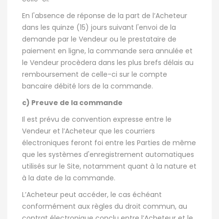
En l'absence de réponse de la part de l’Acheteur
dans les quinze (15) jours suivant l'envoi de la
demande par le Vendeur ou le prestataire de
paiement en ligne, la commande sera annulée et
le Vendeur procèdera dans les plus brefs délais au
remboursement de celle-ci sur le compte
bancaire débité lors de la commande.
c) Preuve de la commande
Il est prévu de convention expresse entre le
Vendeur et l’Acheteur que les courriers
électroniques feront foi entre les Parties de même
que les systèmes d'enregistrement automatiques
utilisés sur le Site, notamment quant à la nature et
à la date de la commande.
L’Acheteur peut accéder, le cas échéant
conformément aux règles du droit commun, au
contrat électronique conclu entre l’Acheteur et le