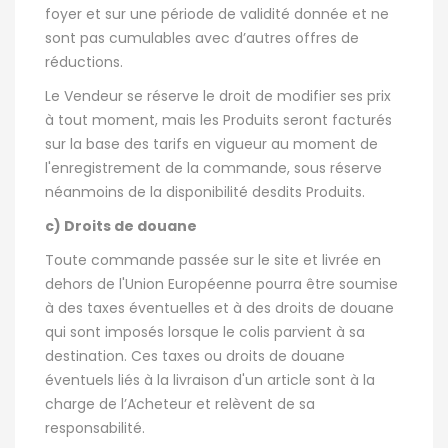
foyer et sur une période de validité donnée et ne
sont pas cumulables avec d’autres offres de
réductions.
Le Vendeur se réserve le droit de modifier ses prix
à tout moment, mais les Produits seront facturés
sur la base des tarifs en vigueur au moment de
l'enregistrement de la commande, sous réserve
néanmoins de la disponibilité desdits Produits.
c) Droits de douane
Toute commande passée sur le site et livrée en
dehors de l'Union Européenne pourra être soumise
à des taxes éventuelles et à des droits de douane
qui sont imposés lorsque le colis parvient à sa
destination. Ces taxes ou droits de douane
éventuels liés à la livraison d'un article sont à la
charge de l’Acheteur et relèvent de sa
responsabilité.